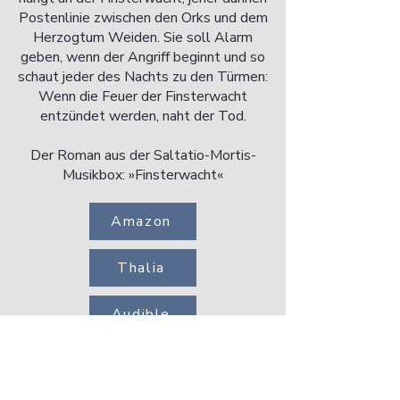
Postenlinie zwischen den Orks und dem
Herzogtum Weiden. Sie soll Alarm
geben, wenn der Angriff beginnt und so
schaut jeder des Nachts zu den Türmen:
Wenn die Feuer der Finsterwacht
entzündet werden, naht der Tod.
Der Roman aus der Saltatio-Mortis-
Musikbox: »Finsterwacht«
Amazon
Thalia
Audible
NEWSLETTER