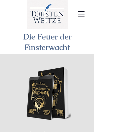
Die Feuer der
Finsterwacht